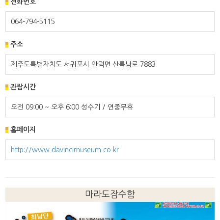
전화번호
064-794-5115
주소
제주도특별자치도 서귀포시 안덕면 산록남로 7883
관람시간
오전 09:00 ~ 오후 6:00 성수기 / 연중무휴
홈페이지
http://www.davincimuseum.co.kr
마라도잠수함