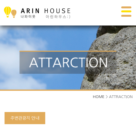
HOME
> ATTRACTION
주변관광지 안내