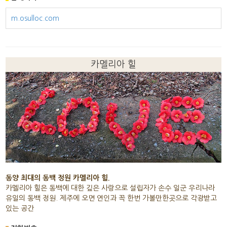
m.osulloc.com
카멜리아 힐
동양 최대의 동백 정원 카멜리아 힐.
카멜리아 힐은 동백에 대한 깊은 사랑으로 설립자가 손수 일군 우리나라
유일의 동백 정원. 제주에 오면 연인과 꼭 한번 가볼만한곳으로 각광받고
있는 공간