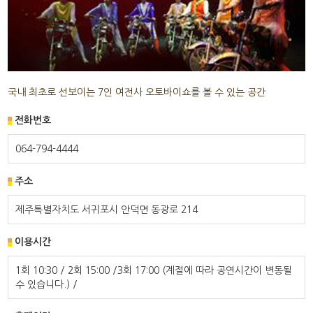
국내 최초로 선보이는 7인 여전사 오토바이쇼를 볼 수 있는 공간
전화번호
064-794-4444
주소
제주특별자치도 서귀포시 안덕면 동광로 214
이용시간
1회 10:30 / 2회 15:00 /3회 17:00 (계절에 따라 공연시간이 변동될
수 있습니다.) /